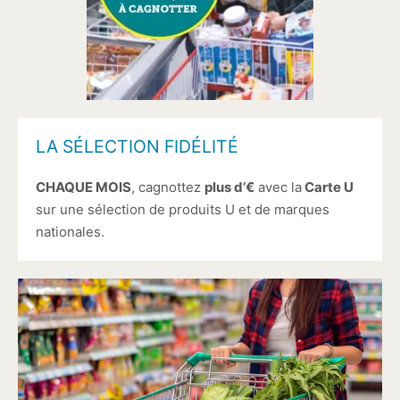
LA SÉLECTION FIDÉLITÉ
CHAQUE MOIS
, cagnottez
plus d’€
avec la
Carte U
sur une sélection de produits U et de marques
nationales.