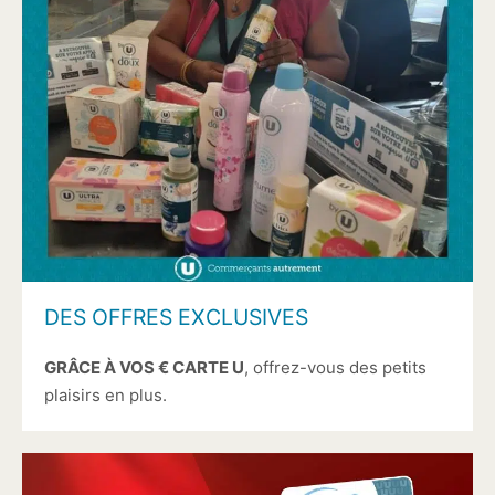
DES OFFRES EXCLUSIVES
GRÂCE À VOS € CARTE U
, offrez-vous des petits
plaisirs en plus.