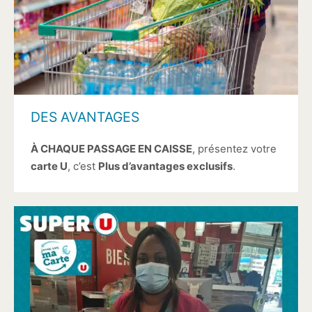
DES AVANTAGES
À CHAQUE PASSAGE EN CAISSE
, présentez votre
carte U
, c’est
Plus d’avantages exclusifs
.