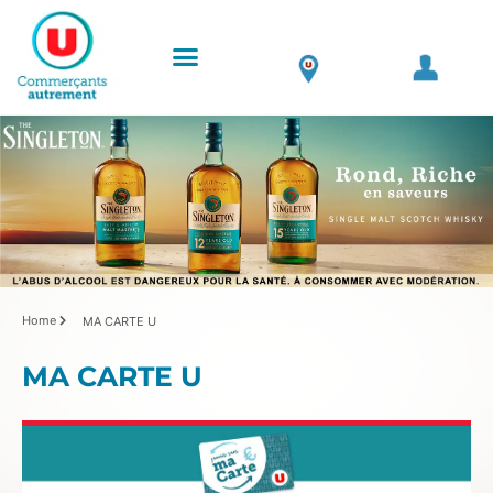
Home
MA CARTE U
MA CARTE U