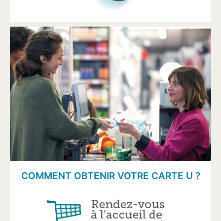
COMMENT OBTENIR VOTRE CARTE U ?