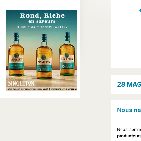
28 MAG
Nous ne
Nous sommes
producteurs