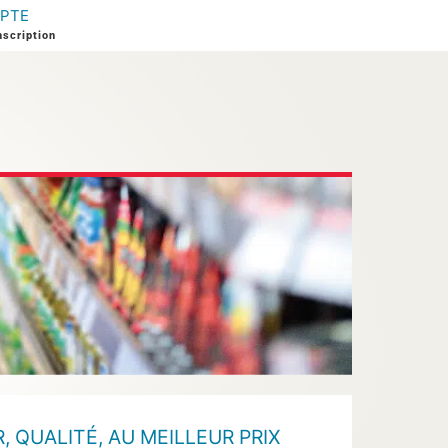
PTE
nscription
R, QUALITÉ, AU MEILLEUR PRIX